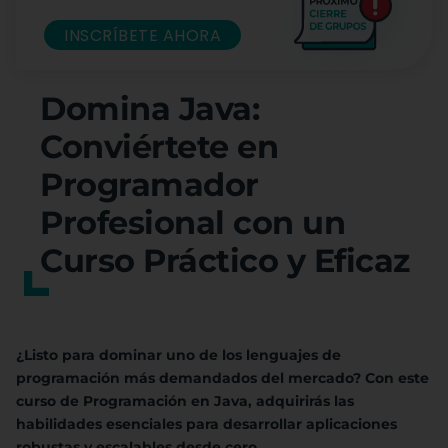
INSCRÍBETE AHORA
Domina Java:
Conviértete en
Programador
Profesional con un
Curso Práctico y Eficaz
¿Listo para dominar uno de los lenguajes de
programación más demandados del mercado? Con este
curso de Programación en Java, adquirirás las
habilidades esenciales para desarrollar aplicaciones
robustas y escalables desde cero.