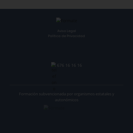
Aviso Legal
Política de Privacidad
676 16 16 16
Formación subvencionada por organismos estatales y
autonómicos