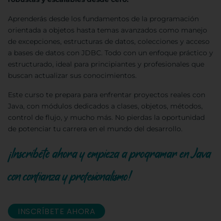
Aprenderás desde los fundamentos de la programación
orientada a objetos hasta temas avanzados como manejo
de excepciones, estructuras de datos, colecciones y acceso
a bases de datos con JDBC. Todo con un enfoque práctico y
estructurado, ideal para principiantes y profesionales que
buscan actualizar sus conocimientos.
Este curso te prepara para enfrentar proyectos reales con
Java, con módulos dedicados a clases, objetos, métodos,
control de flujo, y mucho más. No pierdas la oportunidad
de potenciar tu carrera en el mundo del desarrollo.
¡Inscríbete ahora y empieza a programar en Java
con confianza y profesionalismo!
INSCRÍBETE AHORA