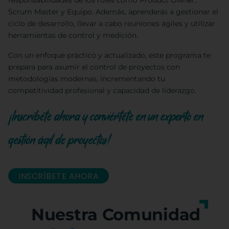
responsabilidades de los roles como Product Owner,
Scrum Master y Equipo. Además, aprenderás a gestionar el
ciclo de desarrollo, llevar a cabo reuniones ágiles y utilizar
herramientas de control y medición.
Con un enfoque práctico y actualizado, este programa te
prepara para asumir el control de proyectos con
metodologías modernas, incrementando tu
competitividad profesional y capacidad de liderazgo.
¡Inscríbete ahora y conviértete en un experto en
gestión ágil de proyectos!
INSCRÍBETE AHORA
Nuestra Comunidad