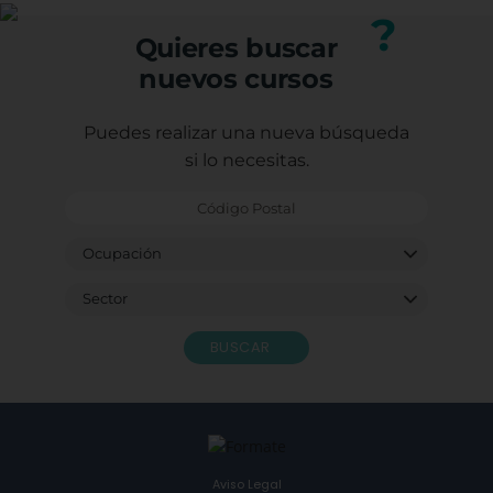
nuestro equipo.
?
Quieres buscar
nuevos cursos
Puedes realizar una nueva búsqueda
si lo necesitas.
BUSCAR
Aviso Legal