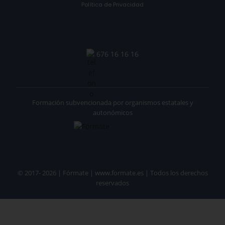
Política de Privacidad
676 16 16 16
Formación subvencionada por organismos estatales y
autonómicos
© 2017- 2026 | Fórmate | www.formate.es | Todos los derechos
reservados