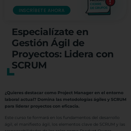
INSCRÍBETE AHORA
Especialízate en
Gestión Ágil de
Proyectos: Lidera con
SCRUM
¿Quieres destacar como Project Manager en el entorno
laboral actual? Domina las metodologías ágiles y SCRUM
para liderar proyectos con eficacia.
Este curso te formará en los fundamentos del desarrollo
ágil, el manifiesto ágil, los elementos clave de SCRUM y las