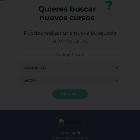
?
Quieres buscar
nuevos cursos
Puedes realizar una nueva búsqueda
si lo necesitas.
BUSCAR
Aviso Legal
Política de Privacidad