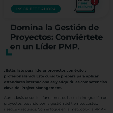
INSCRÍBETE AHORA
Domina la Gestión de
Proyectos: Conviértete
en un Líder PMP.
¿Estás listo para liderar proyectos con éxito y
profesionalismo? Este curso te prepara para aplicar
estándares internacionales y adquirir las competencias
clave del Project Management.
Aprenderás desde los fundamentos hasta la integración de
proyectos, pasando por la gestión del tiempo, costes,
riesgos y recursos. Con enfoque en la metodología PMP y