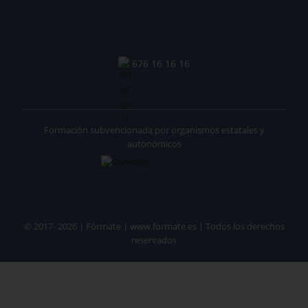
676 16 16 16
Formación subvencionada por organismos estatales y
autonómicos
© 2017- 2026 | Fórmate | www.formate.es | Todos los derechos
reservados