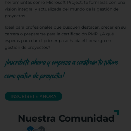
herramientas como Microsoft Project, te formarás con una
visión integral y actualizada del mundo de la gestión de
proyectos.
Ideal para profesionales que busquen destacar, crecer en su
carrera o prepararse para la certificación PMP. ¿A qué
esperas para dar el primer paso hacia el liderazgo en
gestión de proyectos?
¡Inscríbete ahora y empieza a construir tu futuro
como gestor de proyectos!
INSCRÍBETE AHORA
Nuestra Comunidad