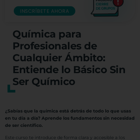
INSCRÍBETE AHORA
Química para
Profesionales de
Cualquier Ámbito:
Entiende lo Básico Sin
Ser Químico
¿Sabías que la química está detrás de todo lo que usas
en tu día a día? Aprende los fundamentos sin necesidad
de ser científico.
Este curso te introduce de forma clara y accesible a los