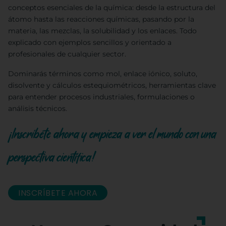
conceptos esenciales de la química: desde la estructura del
átomo hasta las reacciones químicas, pasando por la
materia, las mezclas, la solubilidad y los enlaces. Todo
explicado con ejemplos sencillos y orientado a
profesionales de cualquier sector.
Dominarás términos como mol, enlace iónico, soluto,
disolvente y cálculos estequiométricos, herramientas clave
para entender procesos industriales, formulaciones o
análisis técnicos.
¡Inscríbete ahora y empieza a ver el mundo con una
perspectiva científica!
INSCRÍBETE AHORA