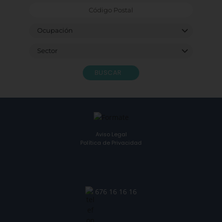
BUSCAR
Aviso Legal
Política de Privacidad
676 16 16 16