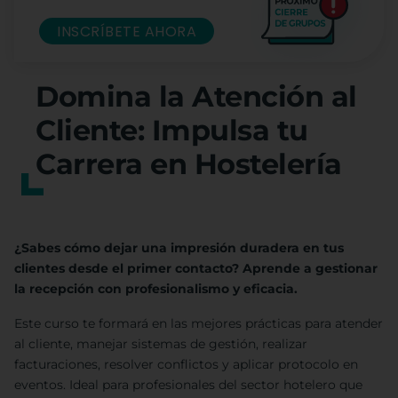
INSCRÍBETE AHORA
Domina la Atención al
Cliente: Impulsa tu
Carrera en Hostelería
¿Sabes cómo dejar una impresión duradera en tus
clientes desde el primer contacto? Aprende a gestionar
la recepción con profesionalismo y eficacia.
Este curso te formará en las mejores prácticas para atender
al cliente, manejar sistemas de gestión, realizar
facturaciones, resolver conflictos y aplicar protocolo en
eventos. Ideal para profesionales del sector hotelero que