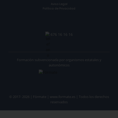
Aviso Legal
Política de Privacidad
676 16 16 16
Formación subvencionada por organismos estatales y
autonómicos
© 2017- 2026 | Fórmate | www.formate.es | Todos los derechos
reservados