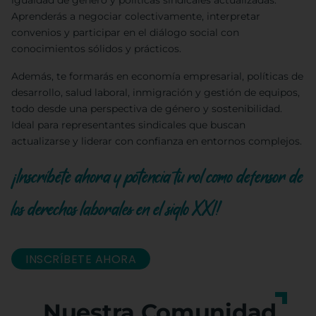
igualdad de género y políticas sindicales actualizadas.
Aprenderás a negociar colectivamente, interpretar
convenios y participar en el diálogo social con
conocimientos sólidos y prácticos.
Además, te formarás en economía empresarial, políticas de
desarrollo, salud laboral, inmigración y gestión de equipos,
todo desde una perspectiva de género y sostenibilidad.
Ideal para representantes sindicales que buscan
actualizarse y liderar con confianza en entornos complejos.
¡Inscríbete ahora y potencia tu rol como defensor de
los derechos laborales en el siglo XXI!
INSCRÍBETE AHORA
Nuestra Comunidad