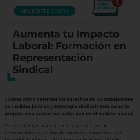
INSCRÍBETE AHORA
Aumenta tu Impacto
Laboral: Formación en
Representación
Sindical
¿Sabes cómo defender los derechos de los trabajadores
con solidez jurídica y estrategia sindical? Este curso te
prepara para actuar con autoridad en el ámbito laboral.
Domina la legislación laboral, seguridad social,
contratación y extinción de contratos, con enfoque en