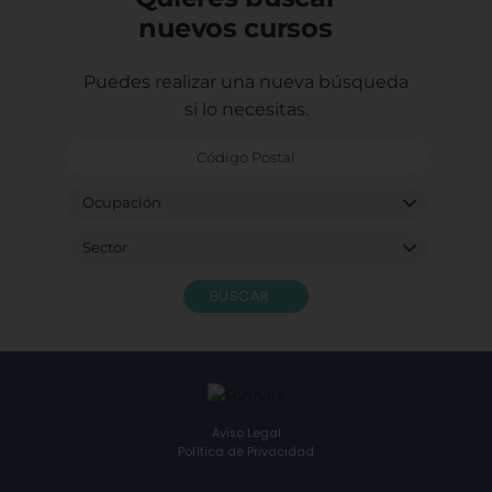
nuevos cursos
Puedes realizar una nueva búsqueda
si lo necesitas.
BUSCAR
Aviso Legal
Política de Privacidad