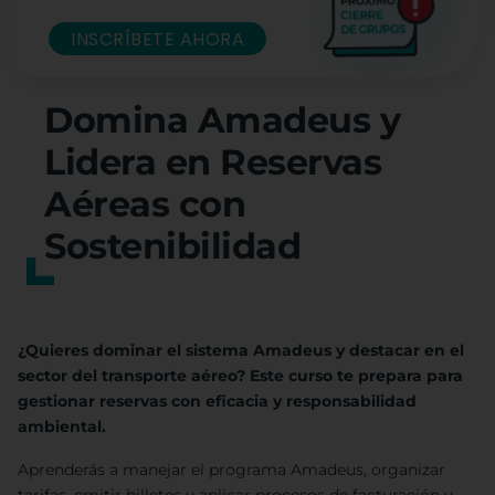
INSCRÍBETE AHORA
Domina Amadeus y
Lidera en Reservas
Aéreas con
Sostenibilidad
¿Quieres dominar el sistema Amadeus y destacar en el
sector del transporte aéreo? Este curso te prepara para
gestionar reservas con eficacia y responsabilidad
ambiental.
Aprenderás a manejar el programa Amadeus, organizar