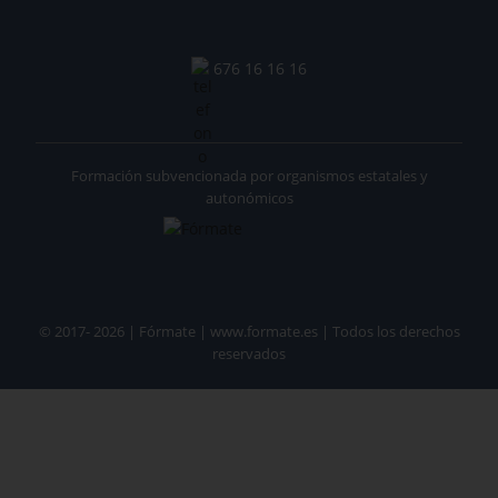
676 16 16 16
Formación subvencionada por organismos estatales y
autonómicos
© 2017- 2026 | Fórmate | www.formate.es | Todos los derechos
reservados