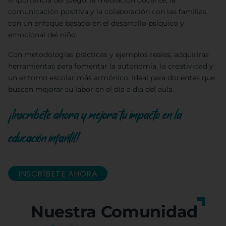
importancia del juego, la mediación docente, la
comunicación positiva y la colaboración con las familias,
con un enfoque basado en el desarrollo psíquico y
emocional del niño.
Con metodologías prácticas y ejemplos reales, adquirirás
herramientas para fomentar la autonomía, la creatividad y
un entorno escolar más armónico. Ideal para docentes que
buscan mejorar su labor en el día a día del aula.
¡Inscríbete ahora y mejora tu impacto en la
educación infantil!
INSCRÍBETE AHORA
Nuestra Comunidad