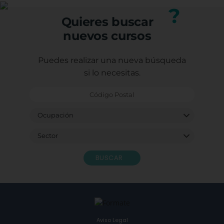
nuestro equipo.
?
Quieres buscar
nuevos cursos
Puedes realizar una nueva búsqueda
si lo necesitas.
BUSCAR
Aviso Legal