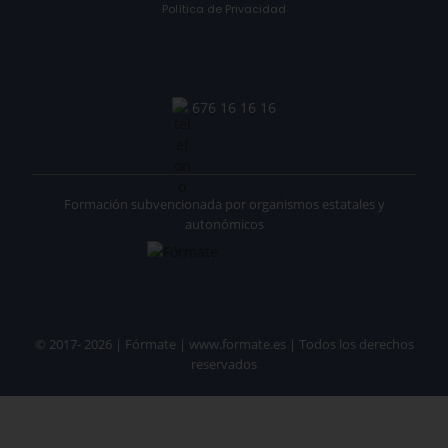
Política de Privacidad
676 16 16 16
Formación subvencionada por organismos estatales y
autonómicos
© 2017- 2026 | Fórmate | www.formate.es | Todos los derechos
reservados