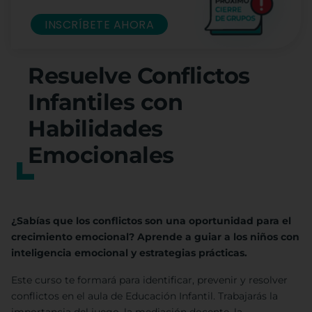
INSCRÍBETE AHORA
Resuelve Conflictos
Infantiles con
Habilidades
Emocionales
¿Sabías que los conflictos son una oportunidad para el
crecimiento emocional? Aprende a guiar a los niños con
inteligencia emocional y estrategias prácticas.
Este curso te formará para identificar, prevenir y resolver
conflictos en el aula de Educación Infantil. Trabajarás la