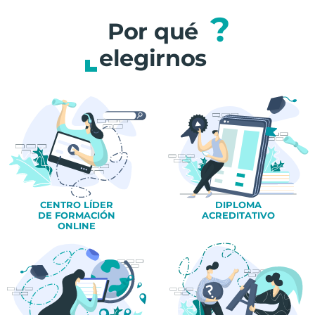
?
Por qué
elegirnos
CENTRO LÍDER
DIPLOMA
DE FORMACIÓN
ACREDITATIVO
ONLINE