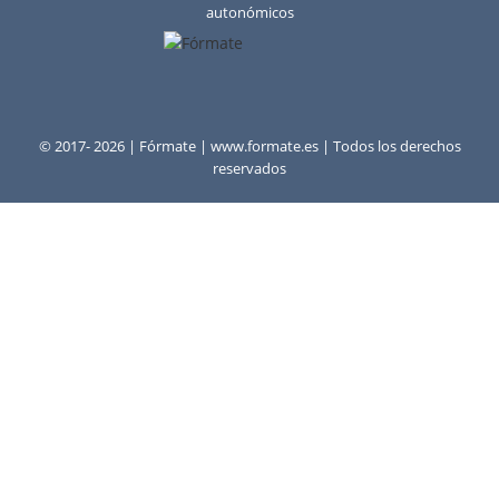
autonómicos
© 2017- 2026 | Fórmate | www.formate.es | Todos los derechos
reservados