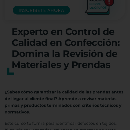
INSCRÍBETE AHORA
Experto en Control de
Calidad en Confección:
Domina la Revisión de
Materiales y Prendas
¿Sabes cómo garantizar la calidad de las prendas antes
de llegar al cliente final? Aprende a revisar materias
primas y productos terminados con criterios técnicos y
normativos.
Este curso te forma para identificar defectos en tejidos,