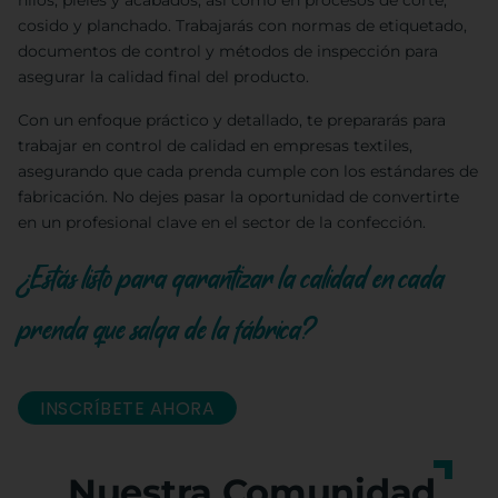
hilos, pieles y acabados, así como en procesos de corte,
cosido y planchado. Trabajarás con normas de etiquetado,
documentos de control y métodos de inspección para
asegurar la calidad final del producto.
Con un enfoque práctico y detallado, te prepararás para
trabajar en control de calidad en empresas textiles,
asegurando que cada prenda cumple con los estándares de
fabricación. No dejes pasar la oportunidad de convertirte
en un profesional clave en el sector de la confección.
¿Estás listo para garantizar la calidad en cada
prenda que salga de la fábrica?
INSCRÍBETE AHORA
Nuestra Comunidad