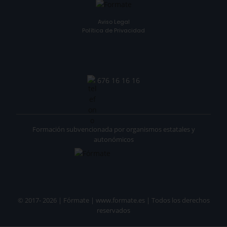
Aviso Legal
Política de Privacidad
676 16 16 16
Formación subvencionada por organismos estatales y
autonómicos
© 2017- 2026 | Fórmate | www.formate.es | Todos los derechos
reservados