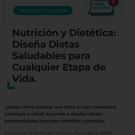
INSCRÍBETE AHORA
Nutrición y Dietética:
Diseña Dietas
Saludables para
Cualquier Etapa de
Vida.
¿Sabes cómo adaptar una dieta a cada necesidad,
patología o edad? Aprende a diseñar dietas
personalizadas con base científica y práctica.
Este curso te forma en nutrición, fisiología y dietas