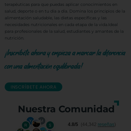
terapéuticas para que puedas aplicar conocimientos en
salud, deporte o en tu día a día. Domina los principios de la
alimentación saludable, las dietas específicas y las
necesidades nutricionales en cada etapa de la vida.Ideal
para profesionales de la salud, estudiantes y amantes de la
nutrición.
¡Inscríbete ahora y empieza a marcar la diferencia
con una alimentación equilibrada!
INSCRÍBETE AHORA
Nuestra Comunidad
4.8/5
(44,342
reseñas
)