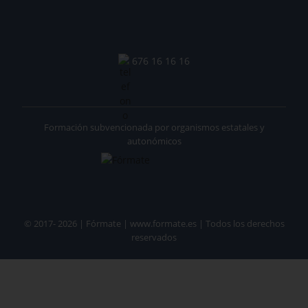
676 16 16 16
Formación subvencionada por organismos estatales y
autonómicos
© 2017- 2026 | Fórmate | www.formate.es | Todos los derechos
reservados