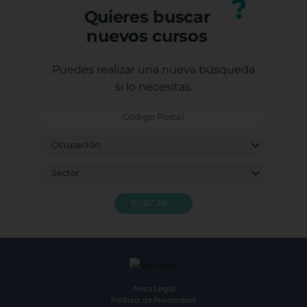
?
Quieres buscar
nuevos cursos
Puedes realizar una nueva búsqueda
si lo necesitas.
BUSCAR
Aviso Legal
Política de Privacidad