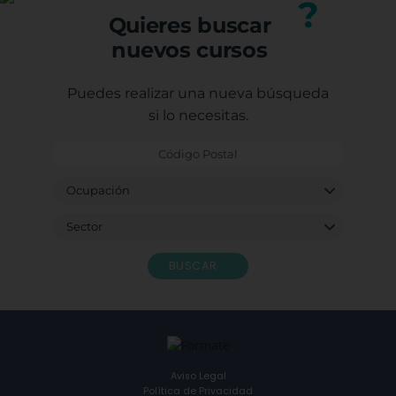
?
Quieres buscar
nuevos cursos
Puedes realizar una nueva búsqueda
si lo necesitas.
BUSCAR
Aviso Legal
Política de Privacidad