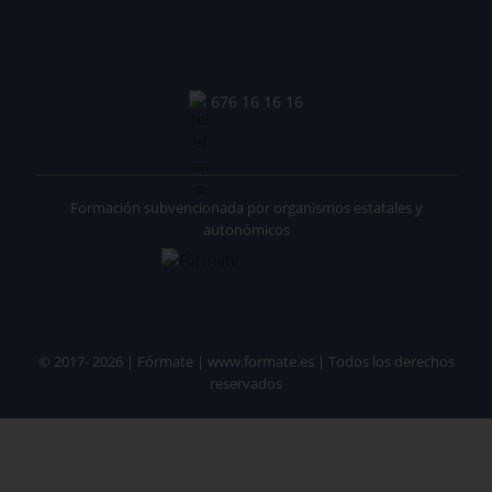
676 16 16 16
Formación subvencionada por organismos estatales y
autonómicos
© 2017- 2026 | Fórmate | www.formate.es | Todos los derechos
reservados