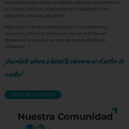
organización de mesas temáticas. Además, te formamos
en buenas prácticas sostenibles para adaptarte a las
exigencias actuales del sector.
Este curso te prepara para trabajar con maquinaria,
utensilios y técnicas modernas, con un enfoque en
tendencias actuales y normas de manipulación de
alimentos.
¡Inscríbete ahora y lanza tu carrera en el sector de
eventos!
INSCRÍBETE AHORA
Nuestra Comunidad