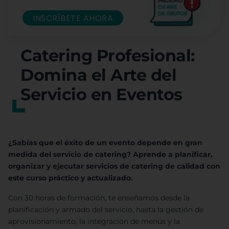
INSCRÍBETE AHORA
Catering Profesional:
Domina el Arte del
Servicio en Eventos
¿Sabías que el éxito de un evento depende en gran
medida del servicio de catering? Aprende a planificar,
organizar y ejecutar servicios de catering de calidad con
este curso práctico y actualizado.
Con 30 horas de formación, te enseñamos desde la
planificación y armado del servicio, hasta la gestión de
aprovisionamiento, la integración de menús y la