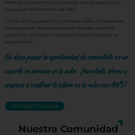
Además, te enseñamos a gestionar costos, seguridad y
facturación en el entorno de AWS.
Con un enfoque práctico y ejemplos reales, te prepararás
para gestionar infraestructuras en la nube, optimizar
recursos y contribuir a la transformación digital de tu
organización.
No dejes pasar la oportunidad de convertirte en un
experto en servicios en la nube. ¡Inscríbete ahora y
empieza a construir tu futuro en la nube con AWS!
INSCRÍBETE AHORA
Nuestra Comunidad