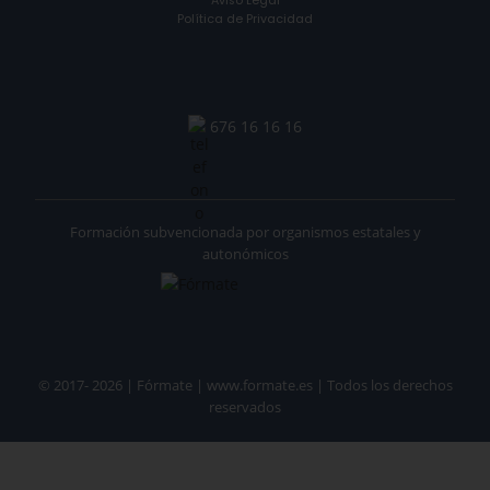
Aviso Legal
Política de Privacidad
676 16 16 16
Formación subvencionada por organismos estatales y
autonómicos
© 2017- 2026 | Fórmate | www.formate.es | Todos los derechos
reservados