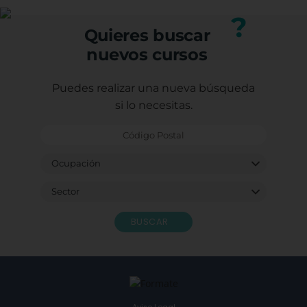
nuestro equipo.
?
Quieres buscar
nuevos cursos
Puedes realizar una nueva búsqueda
si lo necesitas.
BUSCAR