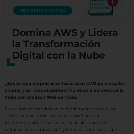
INSCRÍBETE AHORA
Domina AWS y Lidera
la Transformación
Digital con la Nube
¿Sabías que empresas exitosas usan AWS para escalar,
ahorrar y ser más eficientes? Aprende a aprovechar la
nube con Amazon Web Services.
Este curso te introduce a los fundamentos de la nube,
desde la creación de una cuenta AWS hasta la
implementación de servicios esenciales como S3,
instancias de computación y balanceadores de carga.