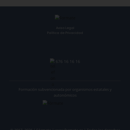
Aviso Legal
Política de Privacidad
676 16 16 16
Formación subvencionada por organismos estatales y
autonómicos