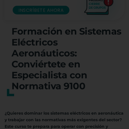
INSCRÍBETE AHORA
Formación en Sistemas
Eléctricos
Aeronáuticos:
Conviértete en
Especialista con
Normativa 9100
¿Quieres dominar los sistemas eléctricos en aeronáutica
y trabajar con las normativas más exigentes del sector?
Este curso te prepara para operar con precisión y