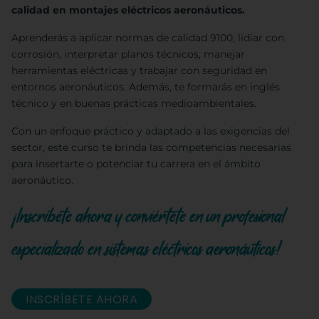
calidad en montajes eléctricos aeronáuticos.
Aprenderás a aplicar normas de calidad 9100, lidiar con
corrosión, interpretar planos técnicos, manejar
herramientas eléctricas y trabajar con seguridad en
entornos aeronáuticos. Además, te formarás en inglés
técnico y en buenas prácticas medioambientales.
Con un enfoque práctico y adaptado a las exigencias del
sector, este curso te brinda las competencias necesarias
para insertarte o potenciar tu carrera en el ámbito
aeronáutico.
¡Inscríbete ahora y conviértete en un profesional
especializado en sistemas eléctricos aeronáuticos!
INSCRÍBETE AHORA