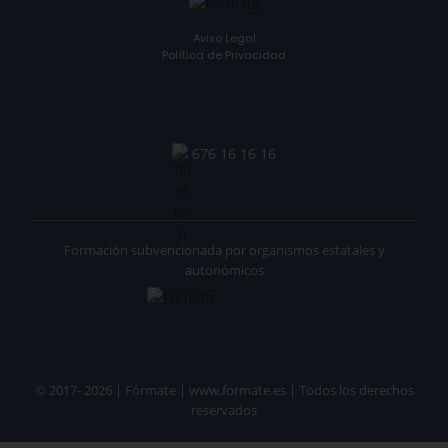
Aviso Legal
Política de Privacidad
676 16 16 16
Formación subvencionada por organismos estatales y
autonómicos
© 2017- 2026 | Fórmate | www.formate.es | Todos los derechos
reservados