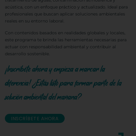
tratamiento de aguas, contaminación atmosférica y
acústica, con un enfoque práctico y actualizado. Ideal para
profesionales que buscan aplicar soluciones ambientales
reales en su entorno laboral.
Con contenidos basados en realidades globales y locales,
este programa te brinda las herramientas necesarias para
actuar con responsabilidad ambiental y contribuir al
desarrollo sostenible.
¡Inscríbete ahora y empieza a marcar la
diferencia! ¿Estás listo para formar parte de la
solución ambiental del mañana?
INSCRÍBETE AHORA