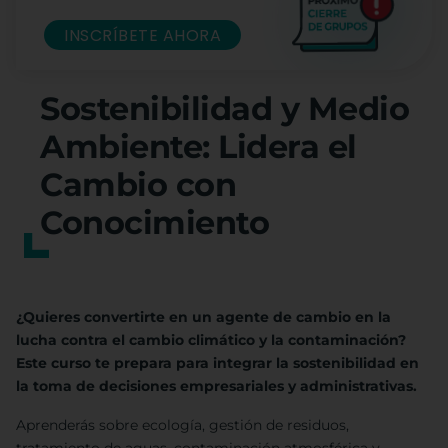
INSCRÍBETE AHORA
Sostenibilidad y Medio
Ambiente: Lidera el
Cambio con
Conocimiento
¿Quieres convertirte en un agente de cambio en la
lucha contra el cambio climático y la contaminación?
Este curso te prepara para integrar la sostenibilidad en
la toma de decisiones empresariales y administrativas.
Aprenderás sobre ecología, gestión de residuos,