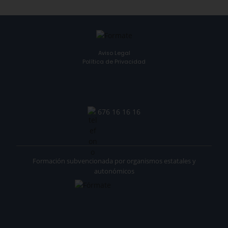
Aviso Legal
Política de Privacidad
676 16 16 16
Formación subvencionada por organismos estatales y
autonómicos