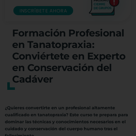
INSCRÍBETE AHORA
Formación Profesional
en Tanatopraxia:
Conviértete en Experto
en Conservación del
Cadáver
¿Quieres convertirte en un profesional altamente
cualificado en tanatopraxia? Este curso te prepara para
dominar las técnicas y conocimientos necesarios en el
cuidado y conservación del cuerpo humano tras el
fallecimiento.