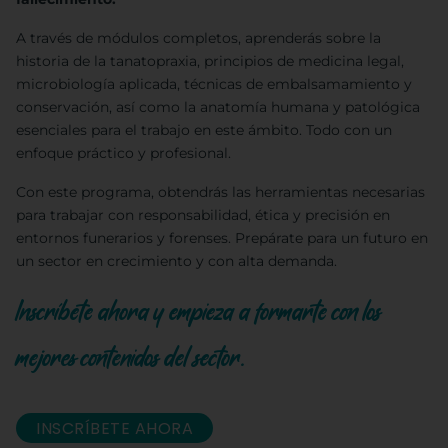
A través de módulos completos, aprenderás sobre la
historia de la tanatopraxia, principios de medicina legal,
microbiología aplicada, técnicas de embalsamamiento y
conservación, así como la anatomía humana y patológica
esenciales para el trabajo en este ámbito. Todo con un
enfoque práctico y profesional.
Con este programa, obtendrás las herramientas necesarias
para trabajar con responsabilidad, ética y precisión en
entornos funerarios y forenses. Prepárate para un futuro en
un sector en crecimiento y con alta demanda.
Inscríbete ahora y empieza a formarte con los
mejores contenidos del sector.
INSCRÍBETE AHORA