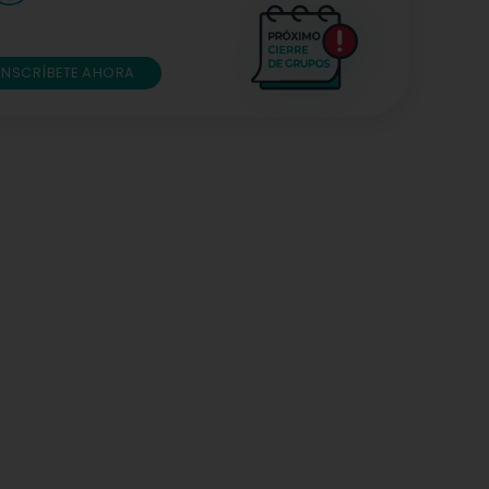
INSCRÍBETE AHORA