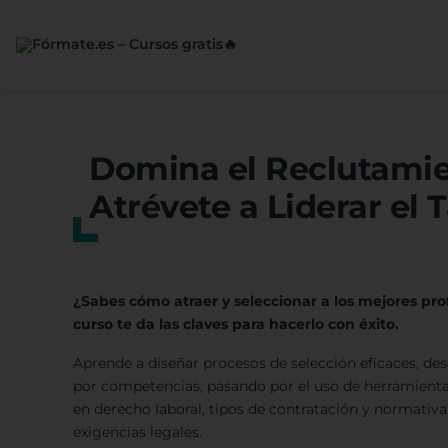
Saltar
al
contenido
Domina el Reclutamie
Atrévete a Liderar el T
¿Sabes cómo atraer y seleccionar a los mejores pr
curso te da las claves para hacerlo con éxito.
Aprende a diseñar procesos de selección eficaces, des
por competencias, pasando por el uso de herramienta
en derecho laboral, tipos de contratación y normativa
exigencias legales.