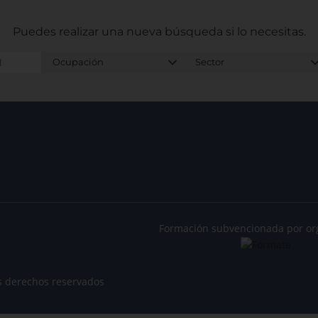
Puedes realizar una nueva búsqueda
si lo necesitas.
Formación subvencionada por or
s derechos reservados