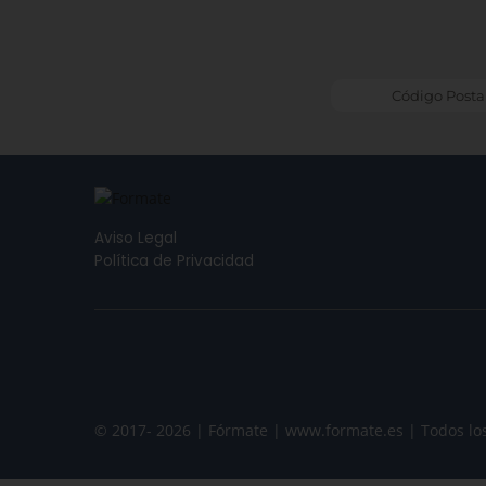
Aviso Legal
Política de Privacidad
© 2017- 2026 | Fórmate | www.formate.es | Todos lo