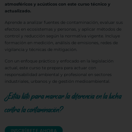
atmosféricos y acústicos con este curso técnico y
actualizado.
Aprende a analizar fuentes de contaminación, evaluar sus
efectos en ecosistemas y personas, y aplicar métodos de
control y reducción según la normativa vigente. Incluye
formación en medición, análisis de emisiones, redes de
vigilancia y técnicas de mitigación.
Con un enfoque práctico y enfocado en la legislación
actual, este curso te prepara para actuar con
responsabilidad ambiental y profesional en sectores
industriales, urbanos y de gestión medioambiental.
¿Estás listo para marcar la diferencia en la lucha
contra la contaminación?
INSCRÍBETE AHORA