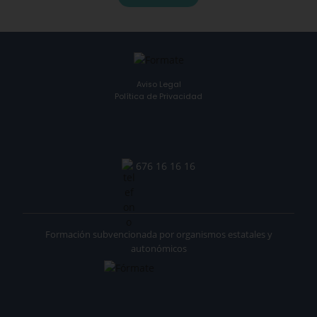
Aviso Legal
Política de Privacidad
676 16 16 16
Formación subvencionada por organismos estatales y
autonómicos