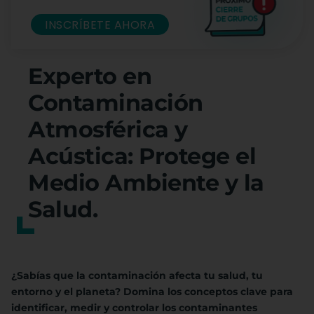
INSCRÍBETE AHORA
Experto en
Contaminación
Atmosférica y
Acústica: Protege el
Medio Ambiente y la
Salud.
¿Sabías que la contaminación afecta tu salud, tu
entorno y el planeta? Domina los conceptos clave para
identificar, medir y controlar los contaminantes