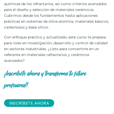
químicas de los refractarios, así como criterios avanzados
para el diseño y selección de materiales cerámicos.
Cubrimos desde los fundamentos hasta aplicaciones
prácticas en sistemas de sílice-alúmina, materiales básicos,
carbonosos y base silicio.
Con enfoque práctico y actualizado, este curso te prepara
para roles en investigación, desarrollo y control de calidad
en sectores industriales. ¿Listo para convertirte en un
referente en materiales refractarios y cerámicos
avanzados?
¡Inscríbete ahora y transforma tu futuro
profesional!
INSCRÍBETE AHORA