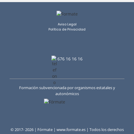
Aviso Legal
Política de Privacidad
676 16 16 16
Formación subvencionada por organismos estatales y
autonómicos
© 2017- 2026 | Fórmate | www.formate.es | Todos los derechos