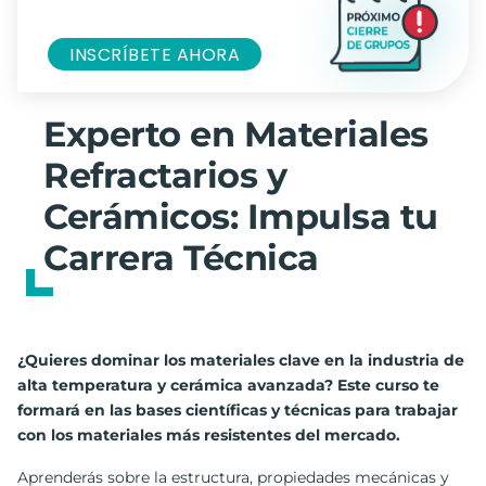
INSCRÍBETE AHORA
Experto en Materiales
Refractarios y
Cerámicos: Impulsa tu
Carrera Técnica
¿Quieres dominar los materiales clave en la industria de
alta temperatura y cerámica avanzada? Este curso te
formará en las bases científicas y técnicas para trabajar
con los materiales más resistentes del mercado.
Aprenderás sobre la estructura, propiedades mecánicas y