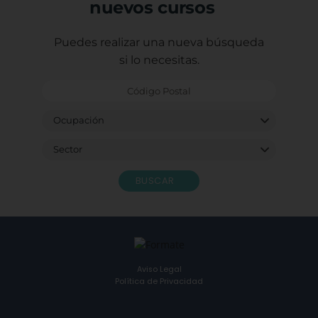
nuevos cursos
Puedes realizar una nueva búsqueda
si lo necesitas.
BUSCAR
Aviso Legal
Política de Privacidad