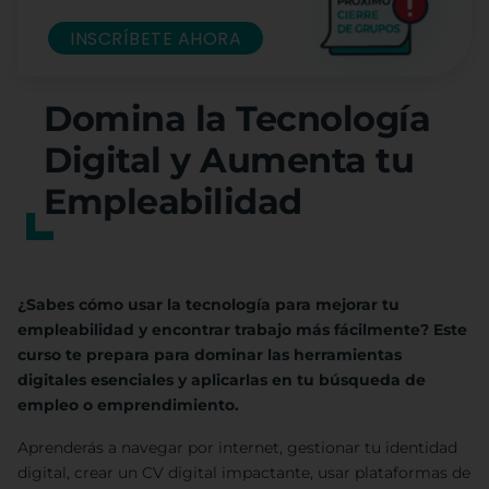
INSCRÍBETE AHORA
Domina la Tecnología
Digital y Aumenta tu
Empleabilidad
¿Sabes cómo usar la tecnología para mejorar tu
empleabilidad y encontrar trabajo más fácilmente? Este
curso te prepara para dominar las herramientas
digitales esenciales y aplicarlas en tu búsqueda de
empleo o emprendimiento.
Aprenderás a navegar por internet, gestionar tu identidad
digital, crear un CV digital impactante, usar plataformas de