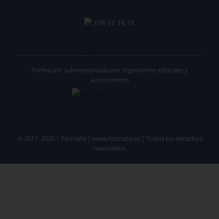
676 16 16 16
Formación subvencionada por organismos estatales y
autonómicos
© 2017- 2026 | Fórmate | www.formate.es | Todos los derechos
reservados