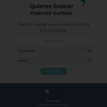
?
Quieres buscar
nuevos cursos
Puedes realizar una nueva búsqueda
si lo necesitas.
BUSCAR
Aviso Legal
Política de Privacidad