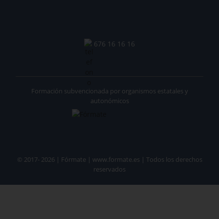
676 16 16 16
Formación subvencionada por organismos estatales y
autonómicos
© 2017- 2026 | Fórmate | www.formate.es | Todos los derechos
reservados