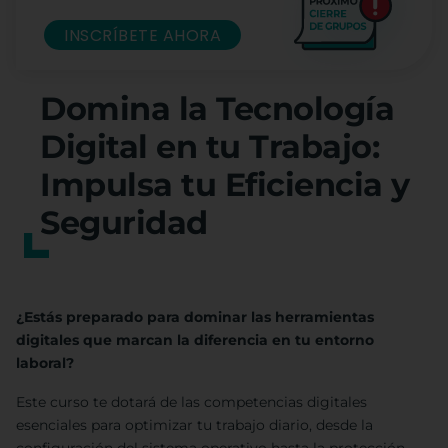
INSCRÍBETE AHORA
Domina la Tecnología
Digital en tu Trabajo:
Impulsa tu Eficiencia y
Seguridad
¿Estás preparado para dominar las herramientas
digitales que marcan la diferencia en tu entorno
laboral?
Este curso te dotará de las competencias digitales
esenciales para optimizar tu trabajo diario, desde la