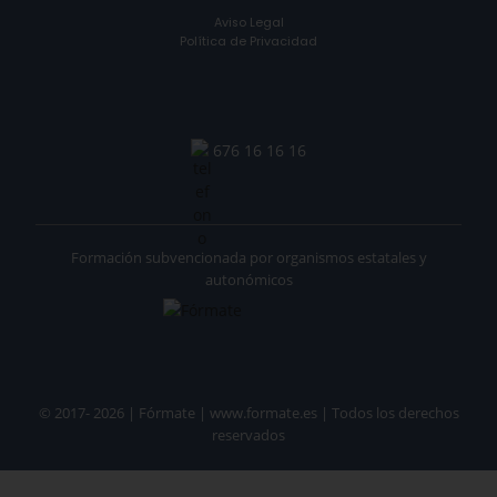
Aviso Legal
Política de Privacidad
676 16 16 16
Formación subvencionada por organismos estatales y
autonómicos
© 2017- 2026 | Fórmate | www.formate.es | Todos los derechos
reservados