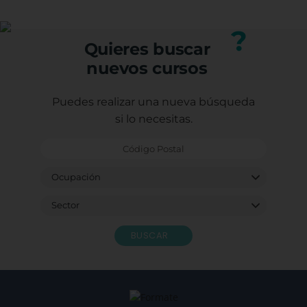
Puedes consultar los requisitos específicos con
nuestro equipo.
?
Quieres buscar
nuevos cursos
Puedes realizar una nueva búsqueda
si lo necesitas.
BUSCAR