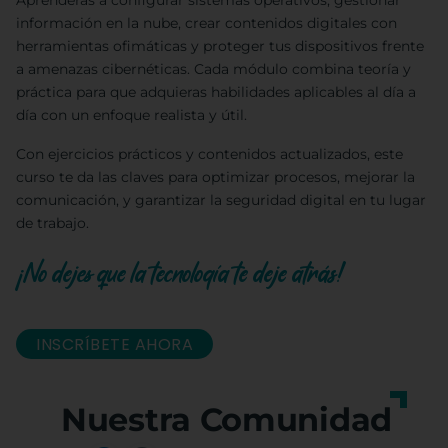
Aprenderás a configurar sistemas operativos, gestionar
información en la nube, crear contenidos digitales con
herramientas ofimáticas y proteger tus dispositivos frente
a amenazas cibernéticas. Cada módulo combina teoría y
práctica para que adquieras habilidades aplicables al día a
día con un enfoque realista y útil.
Con ejercicios prácticos y contenidos actualizados, este
curso te da las claves para optimizar procesos, mejorar la
comunicación, y garantizar la seguridad digital en tu lugar
de trabajo.
¡No dejes que la tecnología te deje atrás!
INSCRÍBETE AHORA
Nuestra Comunidad