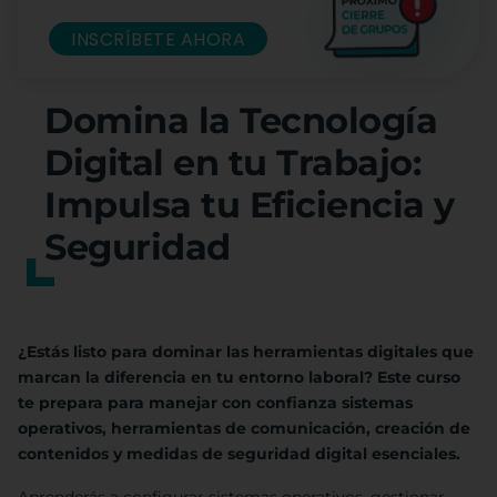
INSCRÍBETE AHORA
Domina la Tecnología
Digital en tu Trabajo:
Impulsa tu Eficiencia y
Seguridad
¿Estás listo para dominar las herramientas digitales que
marcan la diferencia en tu entorno laboral? Este curso
te prepara para manejar con confianza sistemas
operativos, herramientas de comunicación, creación de
contenidos y medidas de seguridad digital esenciales.