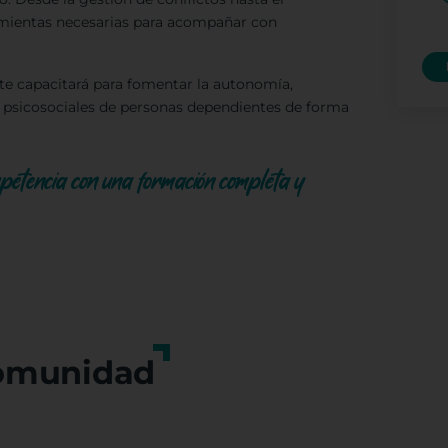
amientas necesarias para acompañar con
 te capacitará para fomentar la autonomía,
es psicosociales de personas dependientes de forma
ompetencia con una formación completa y
omunidad