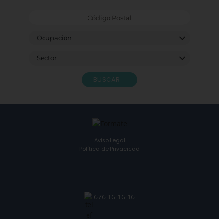
BUSCAR
Aviso Legal
Política de Privacidad
676 16 16 16