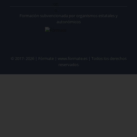
Formación subvencionada por organismos estatales y
autonómicos
© 2017- 2026 | Fórmate | www.formate.es | Todos los derechos
reservados