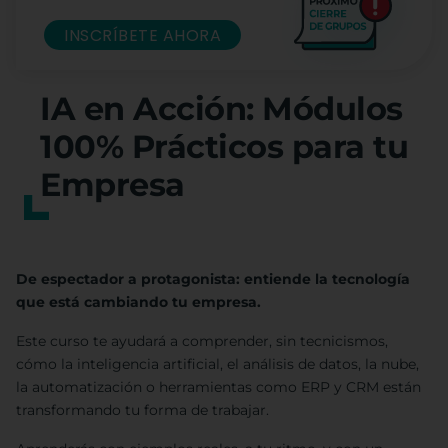
INSCRÍBETE AHORA
IA en Acción: Módulos
100% Prácticos para tu
Empresa
De espectador a protagonista: entiende la tecnología
que está cambiando tu empresa.
Este curso te ayudará a comprender, sin tecnicismos,
cómo la inteligencia artificial, el análisis de datos, la nube,
la automatización o herramientas como ERP y CRM están
transformando tu forma de trabajar.