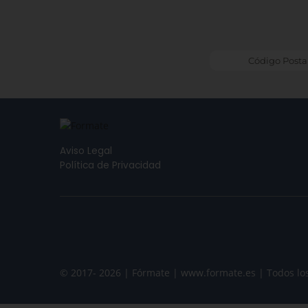
Aviso Legal
Política de Privacidad
© 2017- 2026 | Fórmate | www.formate.es | Todos lo