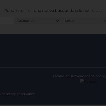
Puedes realizar una nueva búsqueda
si lo necesitas.
Formación subvencionada por or
s derechos reservados