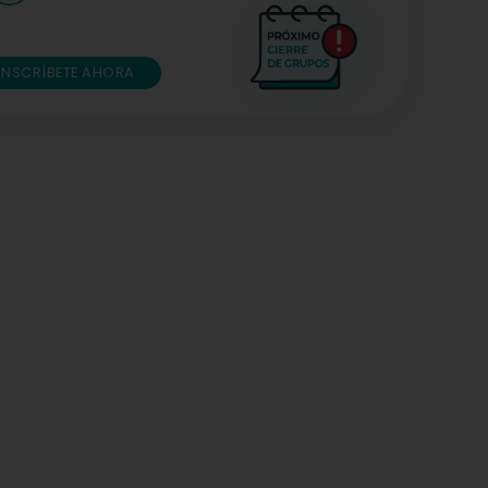
INSCRÍBETE AHORA