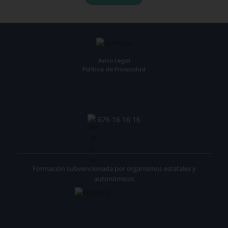
Aviso Legal
Política de Privacidad
676 16 16 16
Formación subvencionada por organismos estatales y
autonómicos