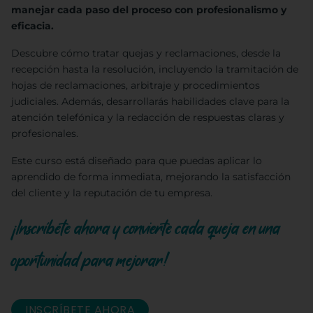
manejar cada paso del proceso con profesionalismo y
eficacia.
Descubre cómo tratar quejas y reclamaciones, desde la
recepción hasta la resolución, incluyendo la tramitación de
hojas de reclamaciones, arbitraje y procedimientos
judiciales. Además, desarrollarás habilidades clave para la
atención telefónica y la redacción de respuestas claras y
profesionales.
Este curso está diseñado para que puedas aplicar lo
aprendido de forma inmediata, mejorando la satisfacción
del cliente y la reputación de tu empresa.
¡Inscríbete ahora y convierte cada queja en una
oportunidad para mejorar!
INSCRÍBETE AHORA