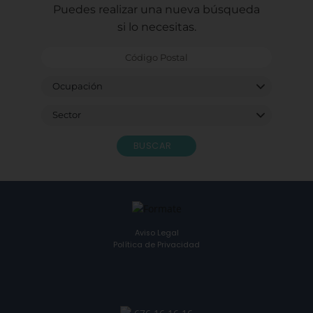
Puedes realizar una nueva búsqueda
si lo necesitas.
BUSCAR
Aviso Legal
Política de Privacidad