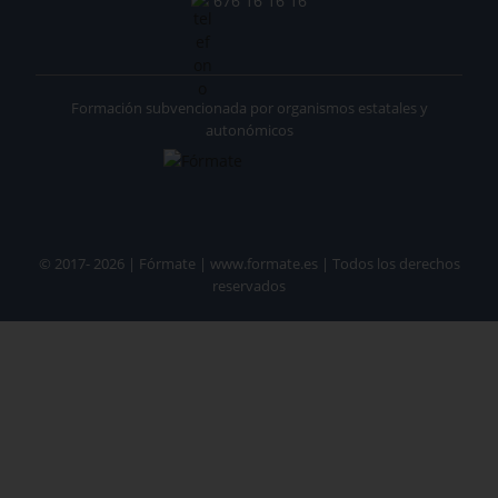
676 16 16 16
Formación subvencionada por organismos estatales y
autonómicos
© 2017- 2026 | Fórmate | www.formate.es | Todos los derechos
reservados