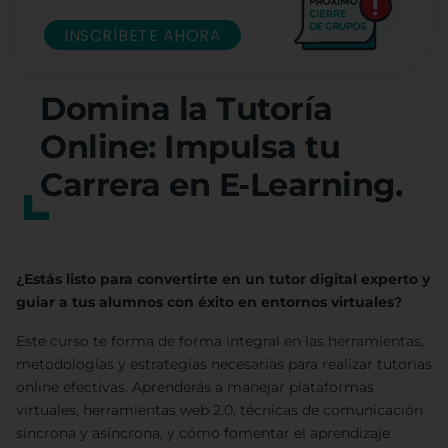
INSCRÍBETE AHORA
Domina la Tutoría
Online: Impulsa tu
Carrera en E-Learning.
¿Estás listo para convertirte en un tutor digital experto y
guiar a tus alumnos con éxito en entornos virtuales?
Este curso te forma de forma integral en las herramientas,
metodologías y estrategias necesarias para realizar tutorías
online efectivas. Aprenderás a manejar plataformas
virtuales, herramientas web 2.0, técnicas de comunicación
síncrona y asíncrona, y cómo fomentar el aprendizaje