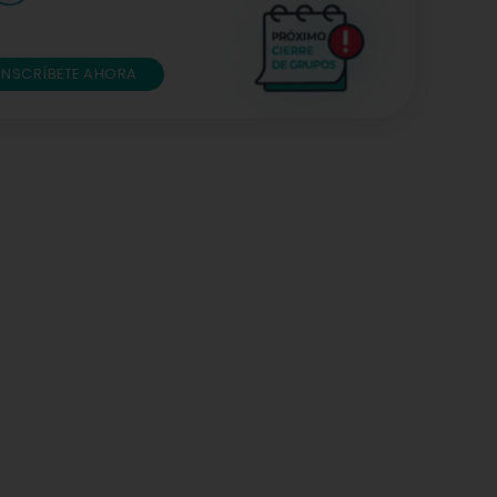
INSCRÍBETE AHORA