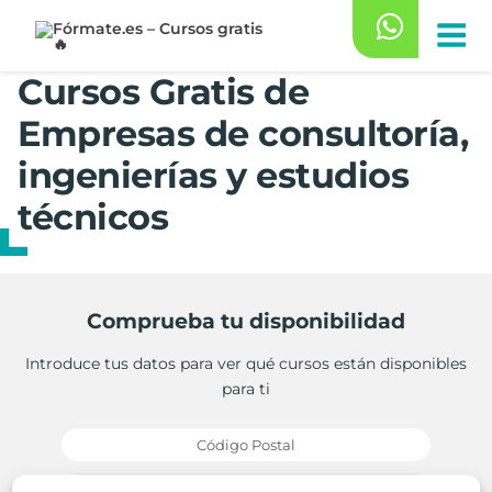
Saltar
al
contenido
Cursos Gratis de
Empresas de consultoría,
ingenierías y estudios
técnicos
Comprueba tu disponibilidad
Introduce tus datos para ver qué cursos están disponibles
para ti