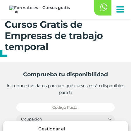
Saltar
al
contenido
Cursos Gratis de
Empresas de trabajo
temporal
Comprueba tu disponibilidad
Introduce tus datos para ver qué cursos están disponibles
para ti
Gestionar el