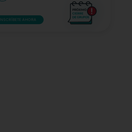
INSCRÍBETE AHORA