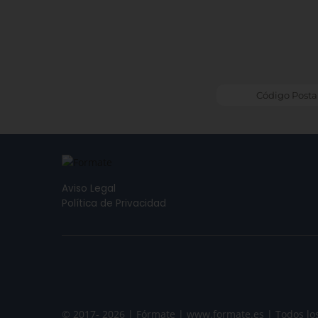
Aviso Legal
Política de Privacidad
© 2017- 2026 | Fórmate | www.formate.es | Todos lo