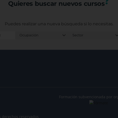
?
Quieres buscar nuevos cursos
Puedes realizar una nueva búsqueda
si lo necesitas.
Formación subvencionada por or
s derechos reservados