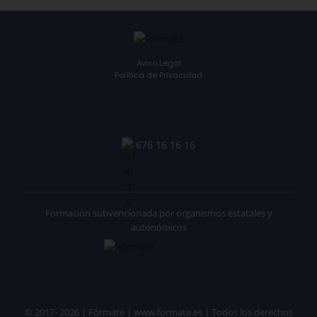
Aviso Legal
Política de Privacidad
676 16 16 16
Formación subvencionada por organismos estatales y
autonómicos
© 2017- 2026 | Fórmate | www.formate.es | Todos los derechos