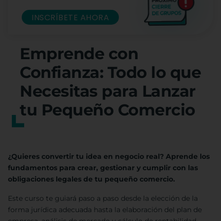
INSCRÍBETE AHORA
Emprende con
Confianza: Todo lo que
Necesitas para Lanzar
tu Pequeño Comercio
¿Quieres convertir tu idea en negocio real? Aprende los
fundamentos para crear, gestionar y cumplir con las
obligaciones legales de tu pequeño comercio.
Este curso te guiará paso a paso desde la elección de la
forma jurídica adecuada hasta la elaboración del plan de