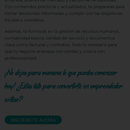
empresa, análisis de mercado y cálculo de rentabilidad.
Con contenidos prácticos y actualizados, te prepararás para
tomar decisiones informadas y cumplir con las exigencias
fiscales y contables.
Además, te formarás en la gestión de recursos humanos,
contabilidad básica, calidad del servicio y documentos
clave como facturas y contratos. Todo lo necesario para
que tu negocio arranque con solidez y crezca con
profesionalidad.
¡No dejes para mañana lo que puedes comenzar
hoy! ¿Estás listo para convertirte en emprendedor
exitoso?
INSCRÍBETE AHORA