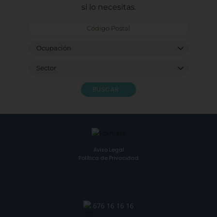
si lo necesitas.
BUSCAR
Aviso Legal
Política de Privacidad
676 16 16 16