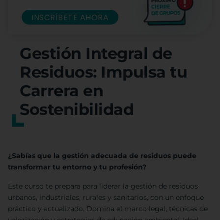
INSCRÍBETE AHORA
Gestión Integral de
Residuos: Impulsa tu
Carrera en
Sostenibilidad
¿Sabías que la gestión adecuada de residuos puede
transformar tu entorno y tu profesión?
Este curso te prepara para liderar la gestión de residuos
urbanos, industriales, rurales y sanitarios, con un enfoque
práctico y actualizado. Domina el marco legal, técnicas de