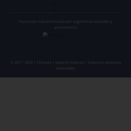
Formación subvencionada por organismos estatales y
autonómicos
© 2017- 2026 | Fórmate | www.formate.es | Todos los derechos
reservados