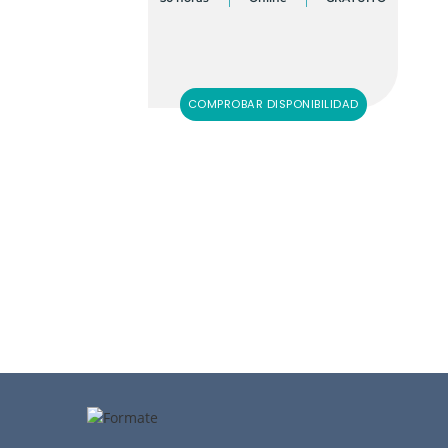
COMPROBAR DISPONIBILIDAD