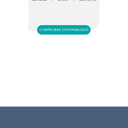
COMPROBAR DISPONIBILIDAD