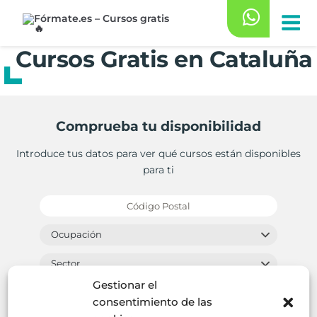
Saltar
al
contenido
Cursos Gratis en Cataluña
Comprueba tu disponibilidad
Introduce tus datos para ver qué cursos están disponibles
para ti
Gestionar el
BUSCAR
consentimiento de las