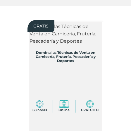
GRATIS
Domina las Técnicas de Venta en
Carnicería, Frutería, Pescadería y
Deportes
68 horas
Online
GRATUITO