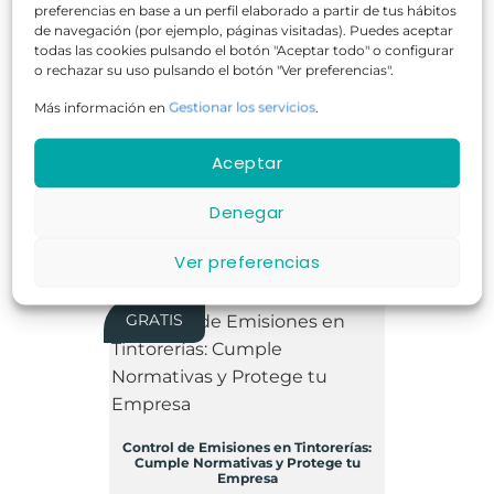
preferencias en base a un perfil elaborado a partir de tus hábitos
de navegación (por ejemplo, páginas visitadas). Puedes aceptar
todas las cookies pulsando el botón "Aceptar todo" o configurar
20 horas
Online
GRATUITO
o rechazar su uso pulsando el botón "Ver preferencias".
Más información en
Gestionar los servicios
.
Aceptar
COMPROBAR DISPONIBILIDAD
Denegar
Ver preferencias
GRATIS
Control de Emisiones en Tintorerías:
Cumple Normativas y Protege tu
Empresa