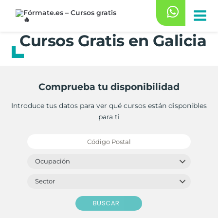
Saltar
al
contenido
Cursos Gratis en Galicia
Comprueba tu disponibilidad
Introduce tus datos para ver qué cursos están disponibles
para ti
BUSCAR