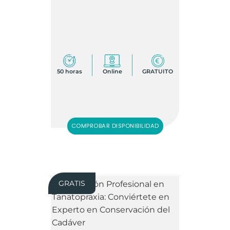
50 horas
Online
GRATUITO
COMPROBAR DISPONIBILIDAD
GRATIS