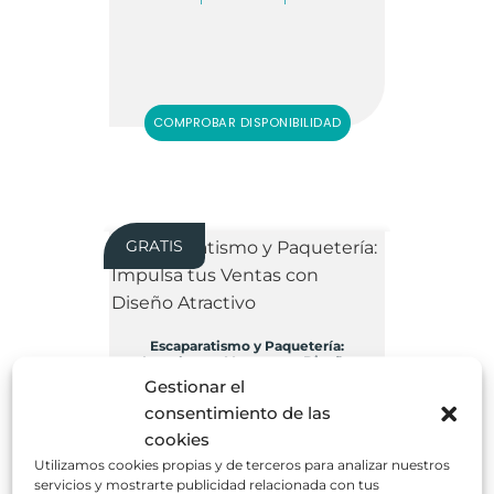
COMPROBAR DISPONIBILIDAD
GRATIS
Escaparatismo y Paquetería:
Impulsa tus Ventas con Diseño
Atractivo
Gestionar el
consentimiento de las
cookies
Utilizamos cookies propias y de terceros para analizar nuestros
servicios y mostrarte publicidad relacionada con tus