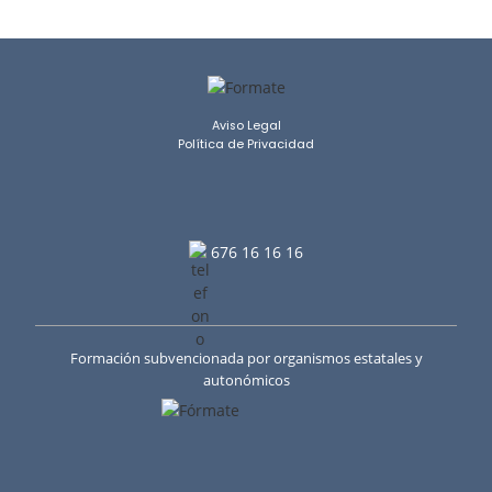
Aviso Legal
Política de Privacidad
676 16 16 16
Formación subvencionada por organismos estatales y
autonómicos