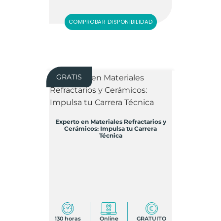
COMPROBAR DISPONIBILIDAD
GRATIS
Experto en Materiales Refractarios y
Cerámicos: Impulsa tu Carrera
Técnica
130 horas
Online
GRATUITO