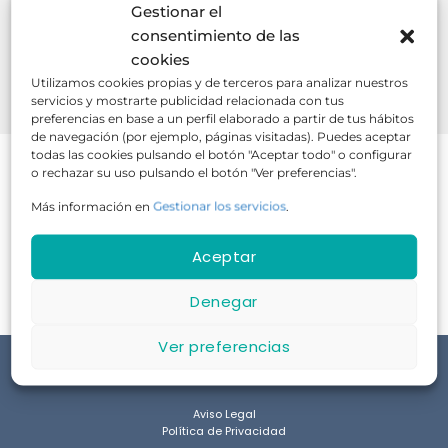
Gestionar el
consentimiento de las
cookies
Utilizamos cookies propias y de terceros para analizar nuestros
BUSCAR
servicios y mostrarte publicidad relacionada con tus
preferencias en base a un perfil elaborado a partir de tus hábitos
de navegación (por ejemplo, páginas visitadas). Puedes aceptar
todas las cookies pulsando el botón "Aceptar todo" o configurar
o rechazar su uso pulsando el botón "Ver preferencias".
Más información en
Gestionar los servicios
.
No hay cursos disponibles en este momento.
Aceptar
Denegar
Ver preferencias
Aviso Legal
Política de Privacidad