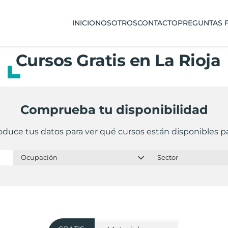
INICIO
NOSOTROS
CONTACTO
PREGUNTAS 
Cursos Gratis en La Rioja
Comprueba tu disponibilidad
oduce tus datos para ver qué cursos están disponibles pa