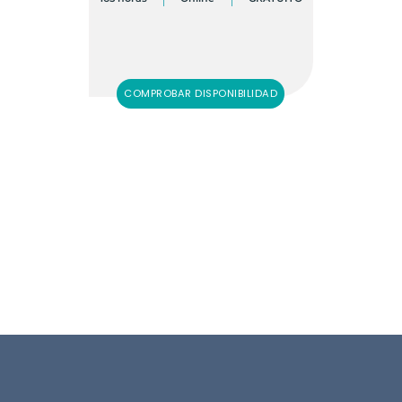
COMPROBAR DISPONIBILIDAD