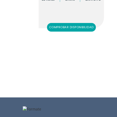
COMPROBAR DISPONIBILIDAD