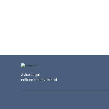
Aviso Legal
Política de Privacidad