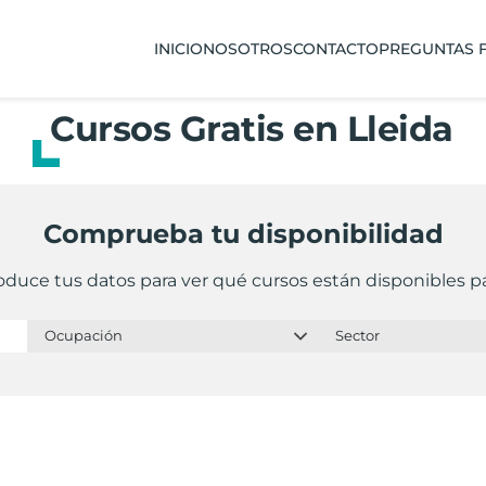
INICIO
NOSOTROS
CONTACTO
PREGUNTAS 
Cursos Gratis en Lleida
Comprueba tu disponibilidad
oduce tus datos para ver qué cursos están disponibles pa