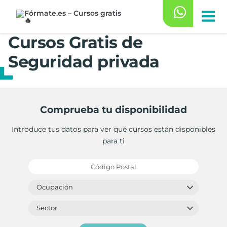
Saltar
al
contenido
Cursos Gratis de
Seguridad privada
Comprueba tu disponibilidad
Introduce tus datos para ver qué cursos están disponibles
para ti