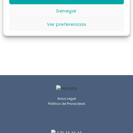
Denegar
Ver preferencias
COMPROBAR DISPONIBILIDAD
Aviso Legal
Política de Privacidad
676 16 16 16