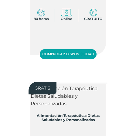
80 horas
Online
GRATUITO
COMPROBAR DISPONIBILIDAD
GRATIS
Alimentación Terapéutica: Dietas
Saludables y Personalizadas