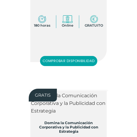
180 horas
Online
GRATUITO
COMPROBAR DISPONIBILIDAD
GRATIS
Domina la Comunicación
Corporativa y la Publicidad con
Estrategia