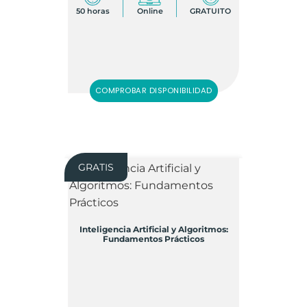
50 horas
Online
GRATUITO
COMPROBAR DISPONIBILIDAD
GRATIS
Inteligencia Artificial y Algoritmos:
Fundamentos Prácticos