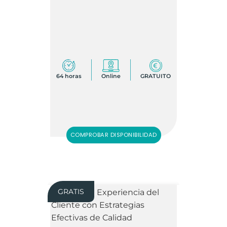
64 horas
Online
GRATUITO
COMPROBAR DISPONIBILIDAD
GRATIS