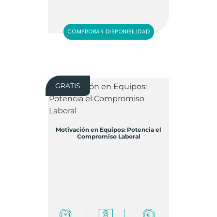
COMPROBAR DISPONIBILIDAD
GRATIS
Motivación en Equipos: Potencia el
Compromiso Laboral