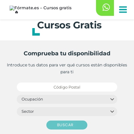
Saltar
al
contenido
Cursos Gratis
Comprueba tu disponibilidad
Introduce tus datos para ver qué cursos están disponibles
para ti
BUSCAR