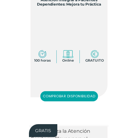
Dependientes: Mejora tu Práctica
100 horas
Online
GRATUITO
COMPROBAR DISPONIBILIDAD
GRATIS