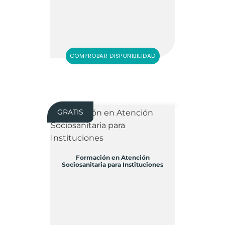
COMPROBAR DISPONIBILIDAD
GRATIS
Formación en Atención
Sociosanitaria para Instituciones