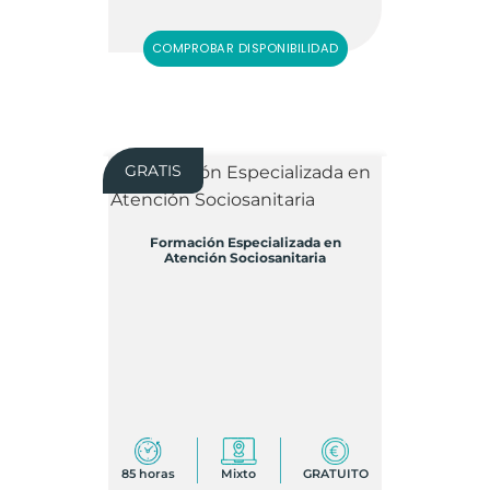
COMPROBAR DISPONIBILIDAD
GRATIS
Formación Especializada en
Atención Sociosanitaria
85 horas
Mixto
GRATUITO