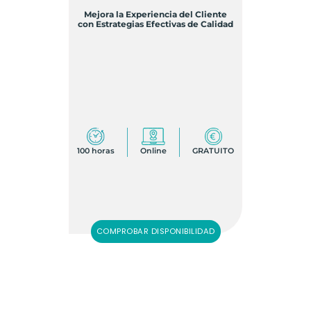
Mejora la Experiencia del Cliente
con Estrategias Efectivas de Calidad
100 horas
Online
GRATUITO
COMPROBAR DISPONIBILIDAD