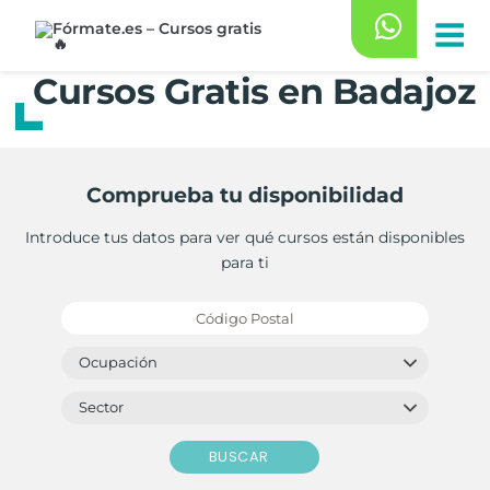
Saltar
al
contenido
Cursos Gratis en Badajoz
Comprueba tu disponibilidad
Introduce tus datos para ver qué cursos están disponibles
para ti
BUSCAR