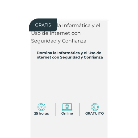
GRATIS
Domina la Informática y el Uso de
Internet con Seguridad y Confianza
25 horas
Online
GRATUITO