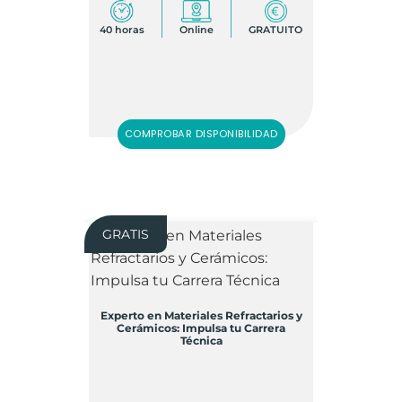
40 horas
Online
GRATUITO
COMPROBAR DISPONIBILIDAD
GRATIS
Experto en Materiales Refractarios y
Cerámicos: Impulsa tu Carrera
Técnica