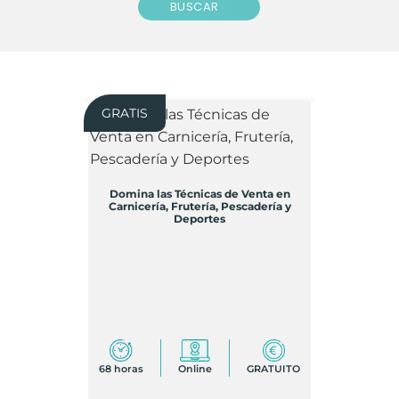
BUSCAR
GRATIS
Domina las Técnicas de Venta en
Carnicería, Frutería, Pescadería y
Deportes
68 horas
Online
GRATUITO