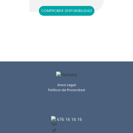
COMPROBAR DISPONIBILIDAD
Aviso Legal
Política de Privacidad
676 16 16 16