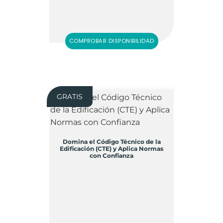
COMPROBAR DISPONIBILIDAD
GRATIS
Domina el Código Técnico de la
Edificación (CTE) y Aplica Normas
con Confianza