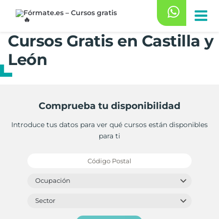
Saltar
al
contenido
Cursos Gratis en Castilla y
León
Comprueba tu disponibilidad
Introduce tus datos para ver qué cursos están disponibles
para ti