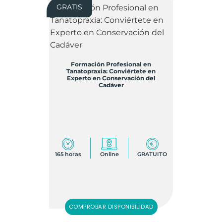
GRATIS
Formación Profesional en
Tanatopraxia: Conviértete en
Experto en Conservación del
Cadáver
165 horas
Online
GRATUITO
COMPROBAR DISPONIBILIDAD