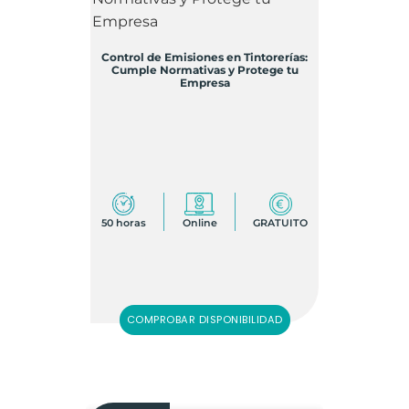
Control de Emisiones en Tintorerías:
Cumple Normativas y Protege tu
Empresa
50 horas
Online
GRATUITO
COMPROBAR DISPONIBILIDAD