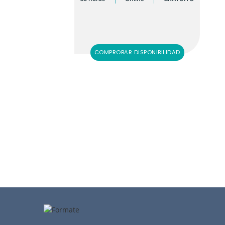
COMPROBAR DISPONIBILIDAD