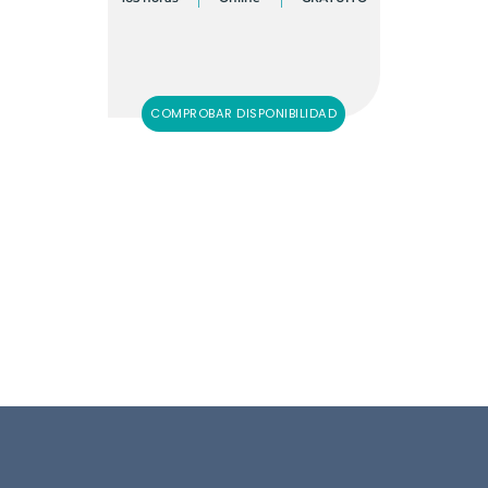
COMPROBAR DISPONIBILIDAD