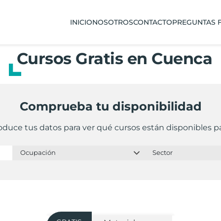
INICIO
NOSOTROS
CONTACTO
PREGUNTAS 
Cursos Gratis en Cuenca
Comprueba tu disponibilidad
oduce tus datos para ver qué cursos están disponibles pa