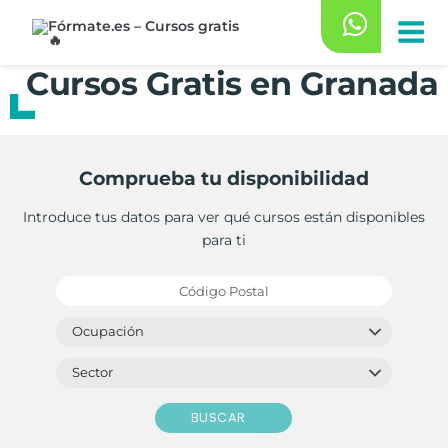
Saltar
al
contenido
Cursos Gratis en Granada
Comprueba tu disponibilidad
Introduce tus datos para ver qué cursos están disponibles
para ti
BUSCAR