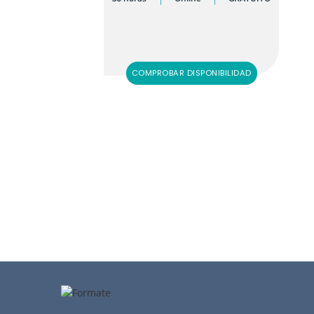
COMPROBAR DISPONIBILIDAD