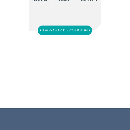
COMPROBAR DISPONIBILIDAD