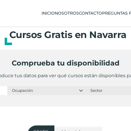
INICIO
NOSOTROS
CONTACTO
PREGUNTAS 
Cursos Gratis en Navarra
Comprueba tu disponibilidad
oduce tus datos para ver qué cursos están disponibles pa