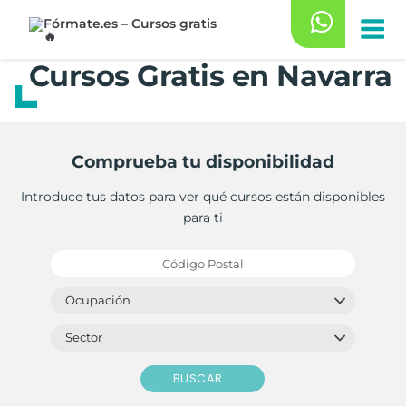
Saltar
al
contenido
Cursos Gratis en Navarra
Comprueba tu disponibilidad
Introduce tus datos para ver qué cursos están disponibles
para ti
BUSCAR