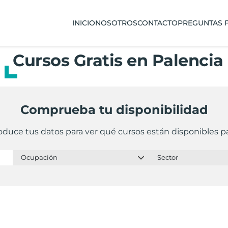
INICIO
NOSOTROS
CONTACTO
PREGUNTAS 
Cursos Gratis en Palencia
Comprueba tu disponibilidad
oduce tus datos para ver qué cursos están disponibles pa