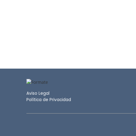
Aviso Legal
Política de Privacidad