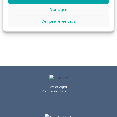
Denegar
Ver preferencias
COMPROBAR DISPONIBILIDAD
Aviso Legal
Política de Privacidad
676 16 16 16