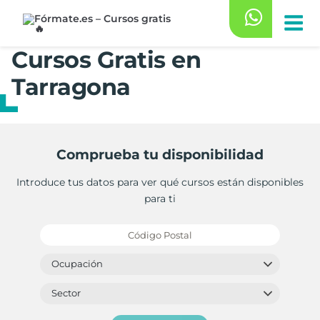
Saltar
al
contenido
Cursos Gratis en
Tarragona
Comprueba tu disponibilidad
Introduce tus datos para ver qué cursos están disponibles
para ti