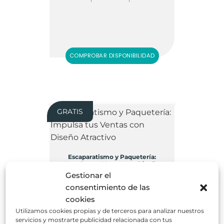
COMPROBAR DISPONIBILIDAD
GRATIS
Escaparatismo y Paquetería:
Impulsa tus Ventas con Diseño
Atractivo
Gestionar el
consentimiento de las
cookies
Utilizamos cookies propias y de terceros para analizar nuestros
servicios y mostrarte publicidad relacionada con tus