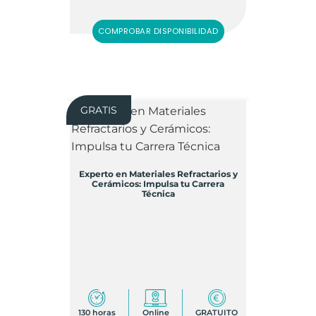
COMPROBAR DISPONIBILIDAD
GRATIS
Experto en Materiales Refractarios y
Cerámicos: Impulsa tu Carrera
Técnica
130 horas
Online
GRATUITO