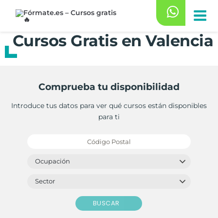
Saltar
al
contenido
Cursos Gratis en Valencia
Comprueba tu disponibilidad
Introduce tus datos para ver qué cursos están disponibles
para ti
BUSCAR