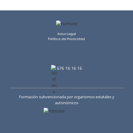
Aviso Legal
Política de Privacidad
676 16 16 16
Formación subvencionada por organismos estatales y
autonómicos