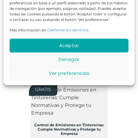
preferencias en base a un perfil elaborado a partir de tus hábitos
de navegación (por ejemplo, páginas visitadas). Puedes aceptar
todas las cookies pulsando el botón "Aceptar todo" o configurar
20 horas
Online
GRATUITO
o rechazar su uso pulsando el botón "Ver preferencias".
Más información en
Gestionar los servicios
.
Aceptar
COMPROBAR DISPONIBILIDAD
Denegar
Ver preferencias
GRATIS
Control de Emisiones en Tintorerías:
Cumple Normativas y Protege tu
Empresa