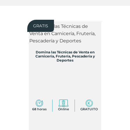
GRATIS
Domina las Técnicas de Venta en
Carnicería, Frutería, Pescadería y
Deportes
68 horas
Online
GRATUITO