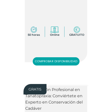
50 horas
Online
GRATUITO
COMPROBAR DISPONIBILIDAD
GRATIS